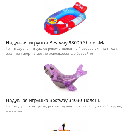
Надувная игрушка Bestway 98009 Shider-Man
Тип: надувная игрушка; рекомендованный возраст, мин.: 3 года;
вид: транспорт; с можно использовать в бассейне
Надувная игрушка Bestway 34030 Тюлень
Тип: надувная игрушка; рекомендованный возраст, мин.: 1 год; вид:
животное