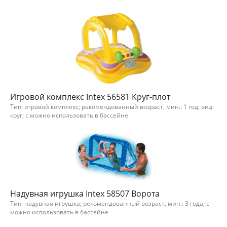
Игровой комплекс Intex 56581 Круг-плот
Тип: игровой комплекс; рекомендованный возраст, мин.: 1 год; вид:
круг; с можно использовать в бассейне
Надувная игрушка Intex 58507 Ворота
Тип: надувная игрушка; рекомендованный возраст, мин.: 3 года; с
можно использовать в бассейне