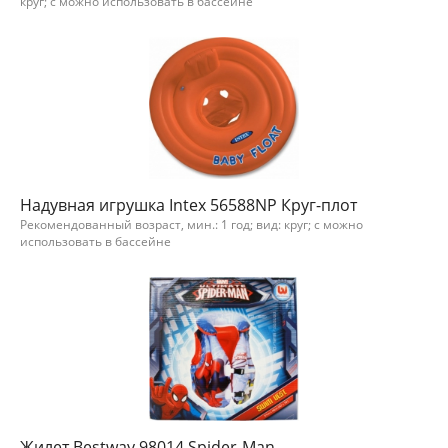
круг; с можно использовать в бассейне
Надувная игрушка Intex 56588NP Круг-плот
Рекомендованный возраст, мин.: 1 год; вид: круг; с можно
использовать в бассейне
Жилет Bestway 98014 Spider-Man