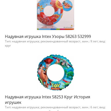
Надувная игрушка Intex Узоры 58263 532999
Тип: надувная игрушка; рекомендованный возраст, мин.: 9 лет; вид:
круг
Надувная игрушка Intex 58253 Круг История
игрушек
Тип: надувная игрушка; рекомендованный возраст, мин.: 6 лет; вид: