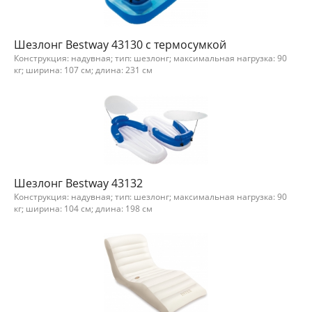
Шезлонг Bestway 43130 с термосумкой
Конструкция: надувная; тип: шезлонг; максимальная нагрузка: 90
кг; ширина: 107 см; длина: 231 см
Шезлонг Bestway 43132
Конструкция: надувная; тип: шезлонг; максимальная нагрузка: 90
кг; ширина: 104 см; длина: 198 см