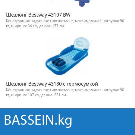
Шезлонг Bestway 43107 BW
Конструкция: надувная; тип: шезлонг; максимальная нагрузка: 90
кг; ширина: 94 см; длина: 177 см
Шезлонг Bestway 43130 с термосумкой
Конструкция: надувная; тип: шезлонг; максимальная нагрузка: 90
кг; ширина: 107 см; длина: 231 см