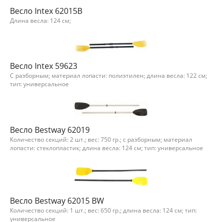
Весло Intex 62015B
Длина весла: 124 см;
Весло Intex 59623
С разборным; материал лопасти: полиэтилен; длина весла: 122 см;
тип: универсальное
Весло Bestway 62019
Количество секций: 2 шт.; вес: 750 гр.; с разборным; материал
лопасти: стеклопластик; длина весла: 124 см; тип: универсальное
Весло Bestway 62015 BW
Количество секций: 1 шт.; вес: 650 гр.; длина весла: 124 см; тип:
универсальное