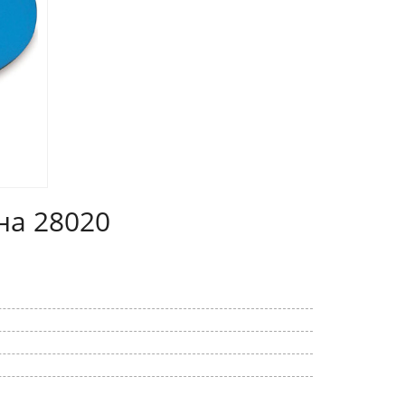
на 28020