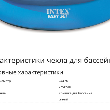
актеристики чехла для бассей
овные характеристики
иаметр
244 см
круглая
ние
Крышка для бассейна
синий