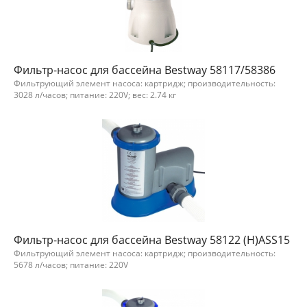
Фильтр-насос для бассейна Bestway 58117/58386
Фильтрующий элемент насоса: картридж; производительность:
3028 л/часов; питание: 220V; вес: 2.74 кг
Фильтр-насос для бассейна Bestway 58122 (H)ASS15
Фильтрующий элемент насоса: картридж; производительность:
5678 л/часов; питание: 220V