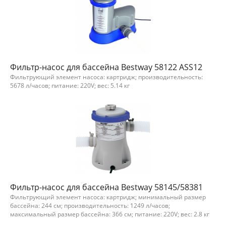
Фильтр-насос для бассейна Bestway 58122 ASS12
Фильтрующий элемент насоса: картридж; производительность:
5678 л/часов; питание: 220V; вес: 5.14 кг
Фильтр-насос для бассейна Bestway 58145/58381
Фильтрующий элемент насоса: картридж; минимальный размер
бассейна: 244 см; производительность: 1249 л/часов;
максимальный размер бассейна: 366 см; питание: 220V; вес: 2.8 кг