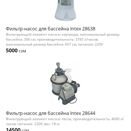
Фильтр-насос для бассейна Intex 28638
Фильтрующий элемент насоса: картридж; минимальный размер
бассейна: 306 см; производительность: 3785 л/часов;
максимальный размер бассейна: 457 см; питание: 220V
5000
сом
Фильтр-насос для бассейна Intex 28644
Фильтрующий элемент насоса: песок; производительность: 4000 л/
часов; питание: 220V; вес: 18 кг
14500
сом