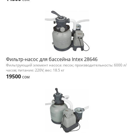
Фильтр-насос для бассейна Intex 28646
Фильтрующий элемент насоса: песок; производительность: 6000 л/
часов; питание: 220V; вес: 18.5 кг
19500
сом