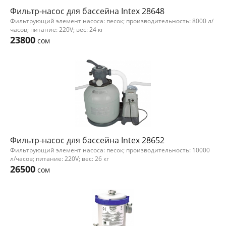
Фильтр-насос для бассейна Intex 28648
Фильтрующий элемент насоса: песок; производительность: 8000 л/
часов; питание: 220V; вес: 24 кг
23800
сом
Фильтр-насос для бассейна Intex 28652
Фильтрующий элемент насоса: песок; производительность: 10000
л/часов; питание: 220V; вес: 26 кг
26500
сом