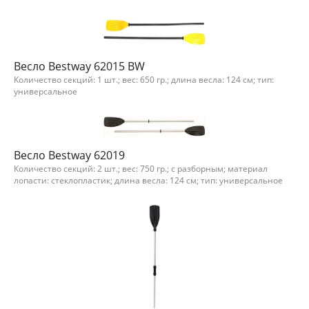
Весло Bestway 62015 BW
Количество секций: 1 шт.; вес: 650 гр.; длина весла: 124 см; тип:
универсальное
Весло Bestway 62019
Количество секций: 2 шт.; вес: 750 гр.; с разборным; материал
лопасти: стеклопластик; длина весла: 124 см; тип: универсальное