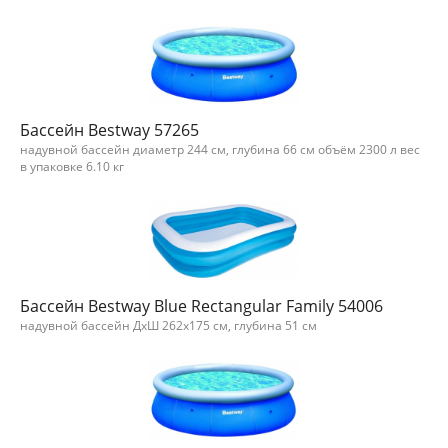
Бассейн Bestway 57265
надувной бассейн диаметр 244 см, глубина 66 см объём 2300 л вес
в упаковке 6.10 кг
Бассейн Bestway Blue Rectangular Family 54006
надувной бассейн ДхШ 262х175 см, глубина 51 см