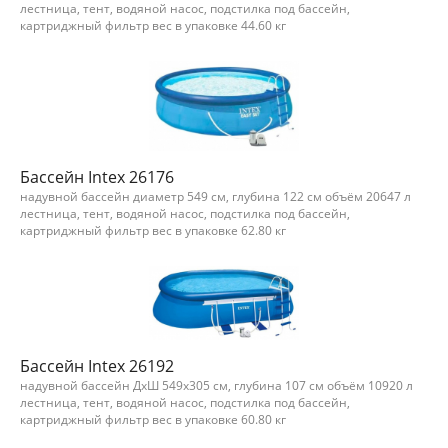
лестница, тент, водяной насос, подстилка под бассейн,
картриджный фильтр вес в упаковке 44.60 кг
Бассейн Intex 26176
надувной бассейн диаметр 549 см, глубина 122 см объём 20647 л
лестница, тент, водяной насос, подстилка под бассейн,
картриджный фильтр вес в упаковке 62.80 кг
Бассейн Intex 26192
надувной бассейн ДхШ 549х305 см, глубина 107 см объём 10920 л
лестница, тент, водяной насос, подстилка под бассейн,
картриджный фильтр вес в упаковке 60.80 кг