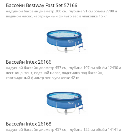
Бассейн Bestway Fast Set 57166
надувной бассейн диаметр 366 см, глубина 91 см объём 7700 л
водяной насос, картриджный фильтр вес в упаковке 16 кг
Бассейн Intex 26166
надувной бассейн диаметр 457 см, глубина 107 см объём 12430 л
лестница, тент, водяной насос, подстилка под бассейн,
картриджный фильтр вес в упаковке 42 кг
Бассейн Intex 26168
надувной бассейн диаметр 457 см, глубина 122 см объём 14141 л