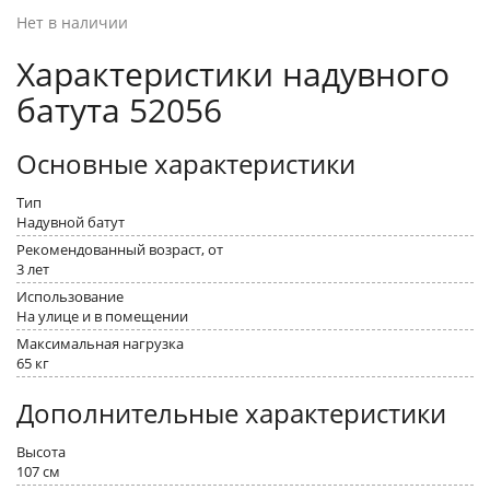
Нет в наличии
Характеристики надувного
батута 52056
Основные характеристики
Тип
Надувной батут
Рекомендованный возраст, от
3 лет
Использование
На улице и в помещении
Максимальная нагрузка
65 кг
Дополнительные характеристики
Высота
107 см