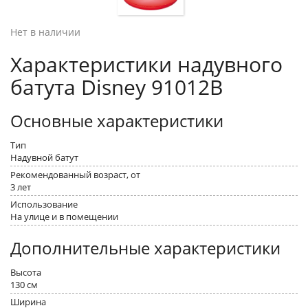
Нет в наличии
Характеристики надувного
батута Disney 91012B
Основные характеристики
Тип
Надувной батут
Рекомендованный возраст, от
3 лет
Использование
На улице и в помещении
Дополнительные характеристики
Высота
130 см
Ширина