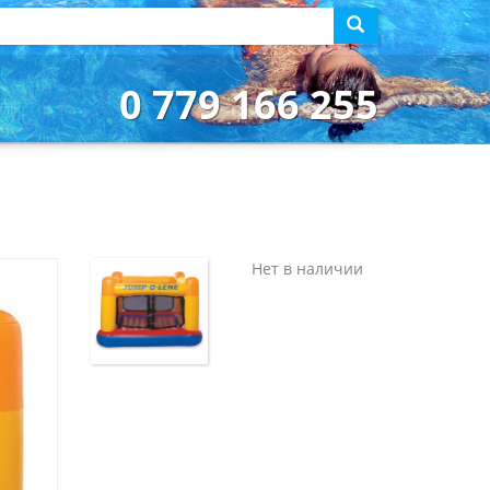
0 779 166 255
Нет в наличии