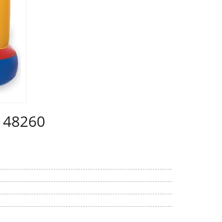
 48260