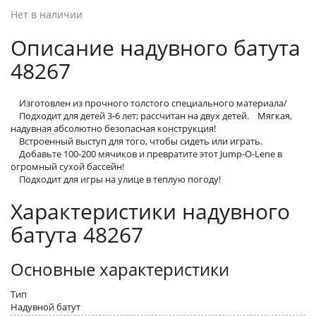
Нет в наличии
Описание надувного батута
48267
Изготовлен из прочного толстого специального материала/
Подходит для детей 3-6 лет; рассчитан на двух детей. Мягкая,
надувная абсолютно безопасная конструкция!
Встроенный выступ для того, чтобы сидеть или играть.
Добавьте 100-200 мячиков и превратите этот Jump-O-Lene в
огромный сухой бассейн!
Подходит для игры на улице в теплую погоду!
Характеристики надувного
батута 48267
Основные характеристики
Тип
Надувной батут