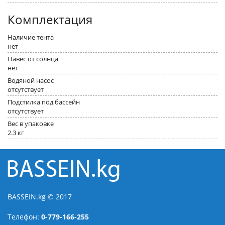
Комплектация
Наличие тента
нет
Навес от солнца
нет
Водяной насос
отсутствует
Подстилка под бассейн
отсутствует
Вес в упаковке
2.3 кг
BASSEIN.kg © 2017
Телефон:
0-779-166-255