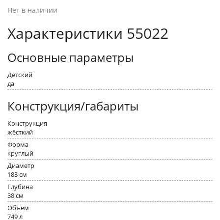
Нет в наличии
Характеристики 55022
Основные параметры
Детский
да
Конструкция/габариты
Конструкция
жёсткий
Форма
круглый
Диаметр
183 см
Глубина
38 см
Объём
749 л