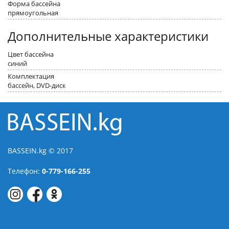
Форма бассейна
прямоугольная
Дополнительные характеристики
Цвет бассейна
синий
Комплектация
бассейн, DVD-диск
BASSEIN.kg © 2017
Телефон:
0-779-166-255