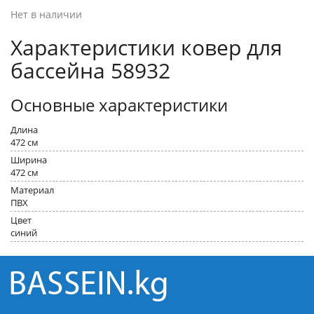
Нет в наличии
Характеристики ковер для
бассейна 58932
Основные характеристики
Длина
472 см
Ширина
472 см
Материал
ПВХ
Цвет
синий