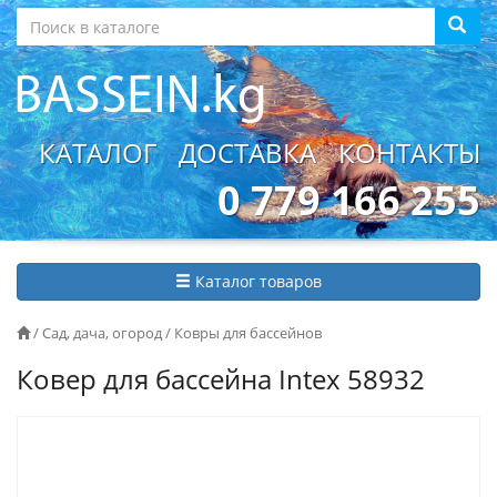
КАТАЛОГ
ДОСТАВКА
КОНТАКТЫ
0 779 166 255
Каталог товаров
/
Сад, дача, огород
/
Ковры для бассейнов
Ковер для бассейна Intex 58932