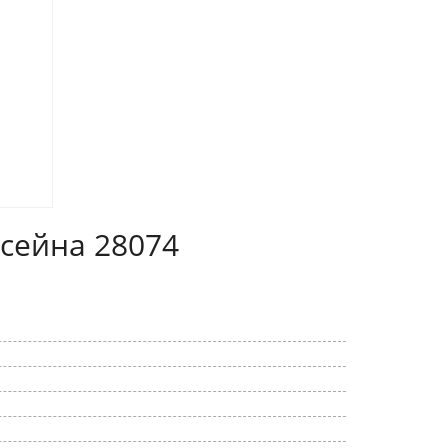
ссейна 28074