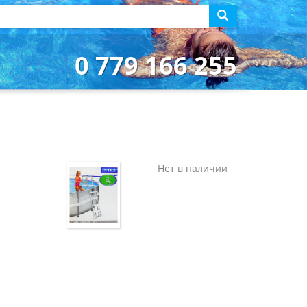
0 779 166 255
Нет в наличии