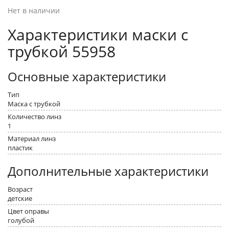
Нет в наличии
Характеристики маски с
трубкой 55958
Основные характеристики
Тип
Маска с трубкой
Количество линз
1
Материал линз
пластик
Дополнительные характеристики
Возраст
детские
Цвет оправы
голубой