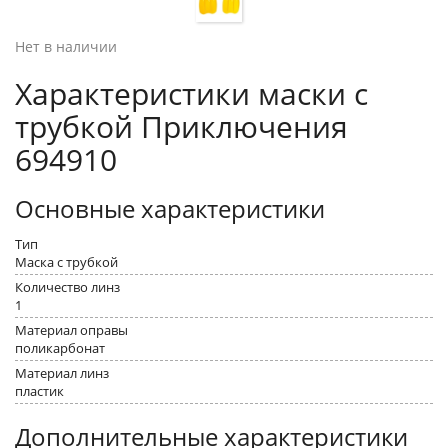
Нет в наличии
Характеристики маски с
трубкой Приключения
694910
Основные характеристики
Тип
Маска с трубкой
Количество линз
1
Материал оправы
поликарбонат
Материал линз
пластик
Дополнительные характеристики