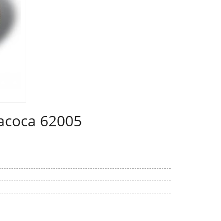
асоса 62005