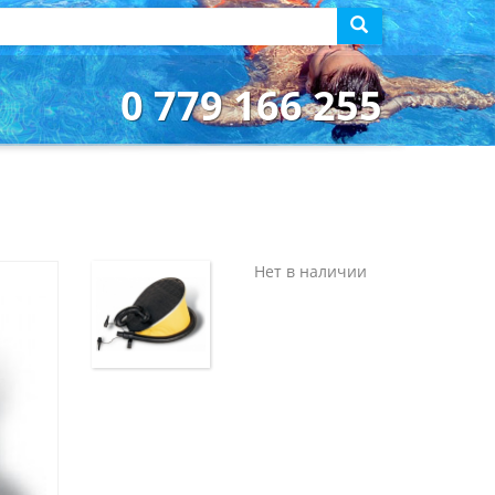
0 779 166 255
Нет в наличии