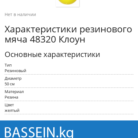
Нет в наличии
Характеристики резинового
мяча 48320 Клоун
Основные характеристики
Тип
Резиновый
Диаметр
50 см
Материал
Резина
Цвет
желтый