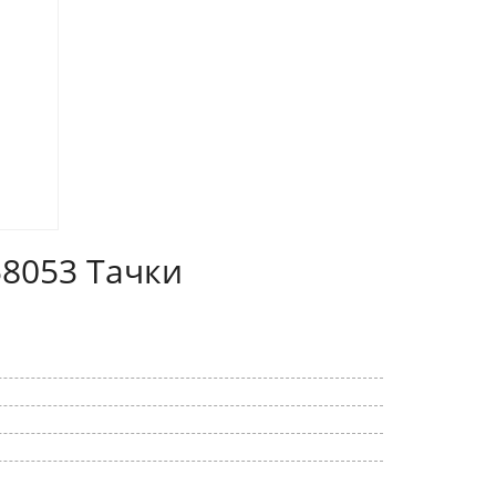
58053 Тачки