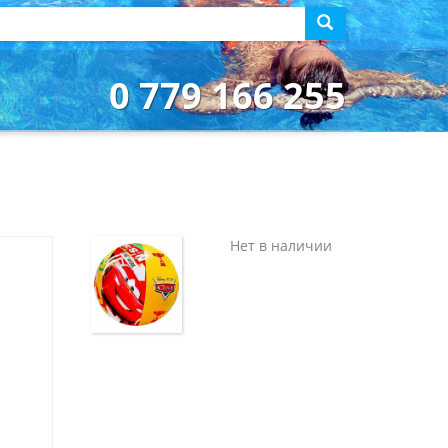
0 779 166 255
Нет в наличии