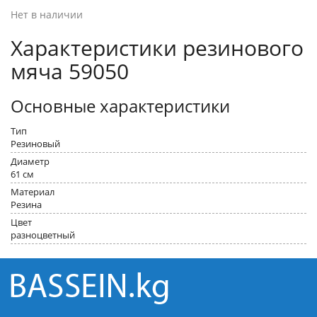
Нет в наличии
Характеристики резинового
мяча 59050
Основные характеристики
Тип
Резиновый
Диаметр
61 см
Материал
Резина
Цвет
разноцветный