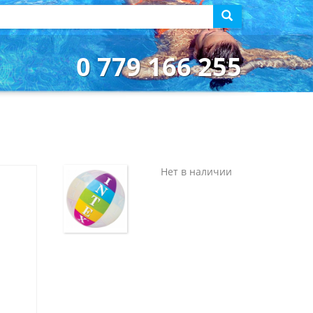
0 779 166 255
Нет в наличии