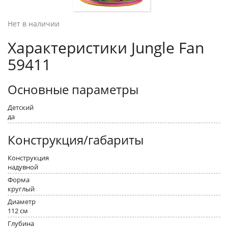
Нет в наличии
Характеристики Jungle Fan
59411
Основные параметры
Детский
да
Конструкция/габариты
Конструкция
надувной
Форма
круглый
Диаметр
112 см
Глубина