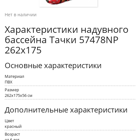
Нет в наличии
Характеристики надувного
бассейна Тачки 57478NP
262x175
Основные характеристики
Материал
ПВХ
Размер
262x175x56 см
Дополнительные характеристики
Цвет
красный
Возраст
от 6 лет