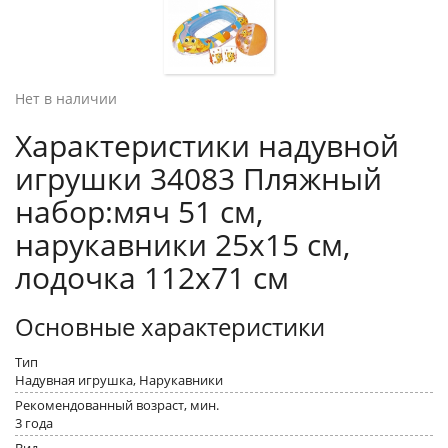
Нет в наличии
Характеристики надувной
игрушки 34083 Пляжный
набор:мяч 51 см,
нарукавники 25x15 см,
лодочка 112x71 см
Основные характеристики
Тип
Надувная игрушка, Нарукавники
Рекомендованный возраст, мин.
3 года