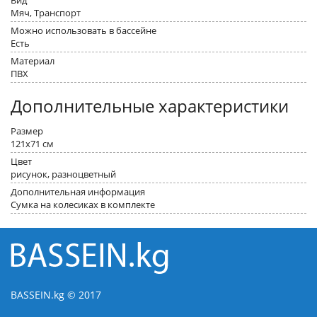
Вид
Мяч, Транспорт
Можно использовать в бассейне
Есть
Материал
ПВХ
Дополнительные характеристики
Размер
121x71 см
Цвет
рисунок, разноцветный
Дополнительная информация
Сумка на колесиках в комплекте
BASSEIN.kg © 2017