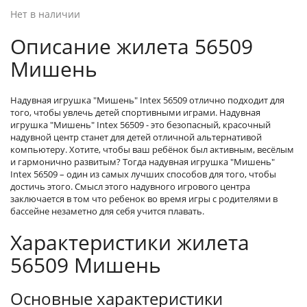
Нет в наличии
Описание жилета 56509
Мишень
Надувная игрушка "Мишень" Intex 56509 отлично подходит для
того, чтобы увлечь детей спортивными играми. Надувная
игрушка "Мишень" Intex 56509 - это безопасный, красочный
надувной центр станет для детей отличной альтернативой
компьютеру. Хотите, чтобы ваш ребёнок был активным, весёлым
и гармонично развитым? Тогда надувная игрушка "Мишень"
Intex 56509 – один из самых лучших способов для того, чтобы
достичь этого. Смысл этого надувного игрового центра
заключается в том что ребенок во время игры с родителями в
бассейне незаметно для себя учится плавать.
Характеристики жилета
56509 Мишень
Основные характеристики