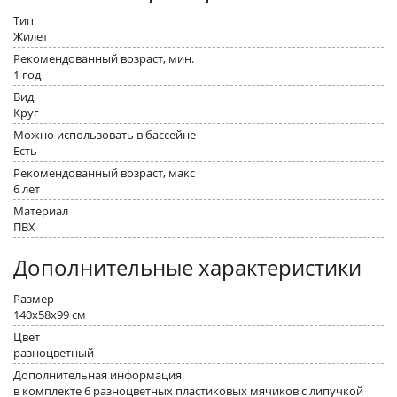
Тип
Жилет
Рекомендованный возраст, мин.
1 год
Вид
Круг
Можно использовать в бассейне
Есть
Рекомендованный возраст, макс
6 лет
Материал
ПВХ
Дополнительные характеристики
Размер
140x58x99 см
Цвет
разноцветный
Дополнительная информация
в комплекте 6 разноцветных пластиковых мячиков с липучкой