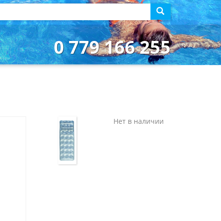
0 779 166 255
Нет в наличии