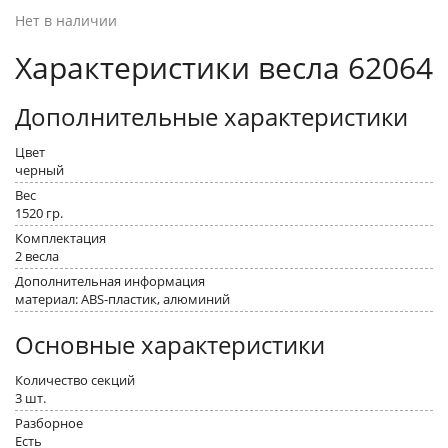
Нет в наличии
Характеристики весла 62064
Дополнительные характеристики
Цвет
черный
Вес
1520 гр.
Комплектация
2 весла
Дополнительная информация
материал: ABS-пластик, алюминий
Основные характеристики
Количество секций
3 шт.
Разборное
Есть