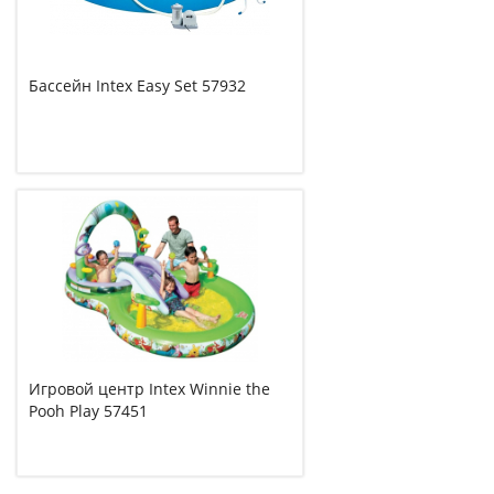
Бассейн Intex Easy Set 57932
Игровой центр Intex Winnie the
Pooh Play 57451