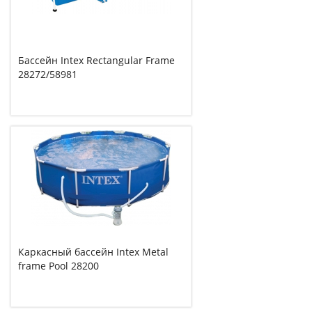
Бассейн Intex Rectangular Frame
28272/58981
Каркасный бассейн Intex Metal
frame Pool 28200