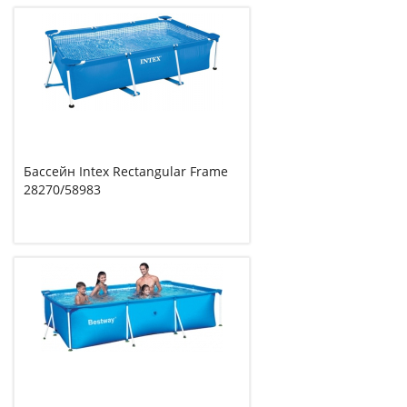
Бассейн Intex Rectangular Frame
28270/58983