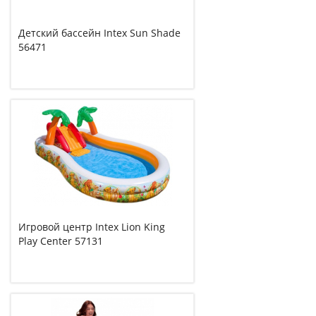
Детский бассейн Intex Sun Shade
56471
Игровой центр Intex Lion King
Play Center 57131