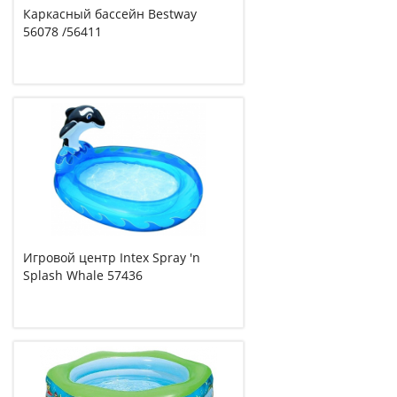
Каркасный бассейн Bestway
56078 /56411
Игровой центр Intex Spray 'n
Splash Whale 57436