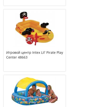
Игровой центр Intex Lil' Pirate Play
Center 48663