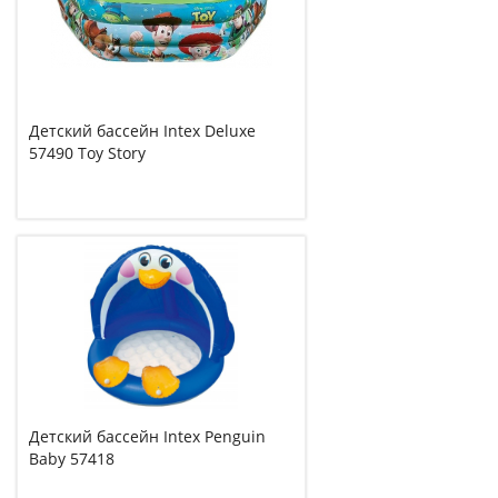
Детский бассейн Intex Deluxe
57490 Toy Story
Детский бассейн Intex Penguin
Baby 57418