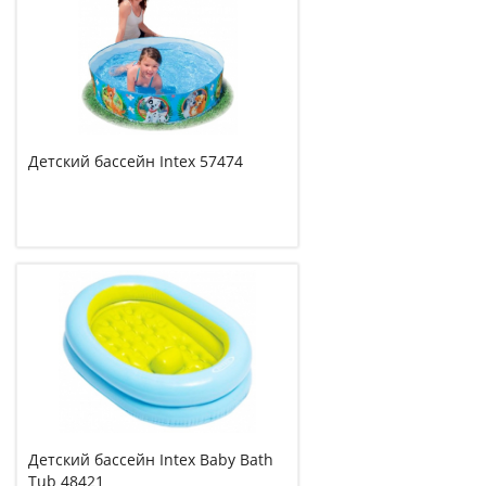
Детский бассейн Intex 57474
Детский бассейн Intex Baby Bath
Tub 48421