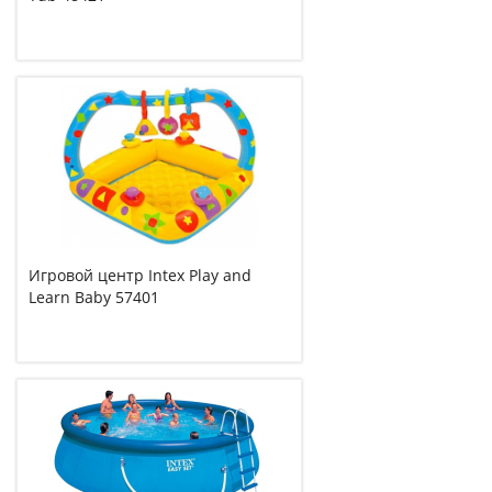
Игровой центр Intex Play and
Learn Baby 57401