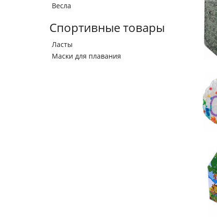
Весла
Спортивные товары
Ласты
Маски для плавания