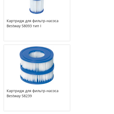
Картридж для фильтр-насоса
Bestway 58093 тип I
Картридж для фильтр-насоса
Bestway 58239