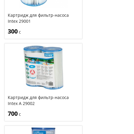
Картридж для фильтр-насоса
Intex 29001
300
с
Картридж для фильтр-насоса
Intex A 29002
700
с