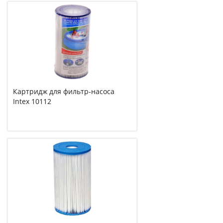
Картридж для фильтр-насоса
Intex 10112