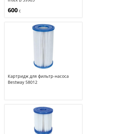
600
с
Картридж для фильтр-насоса
Bestway 58012