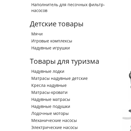
Наполнитель для песочных фильтр-
насосов
Детские товары
Мячи
Игровые комплексы
Надувные игрушки
Товары для туризма
Надувные лодки
Матрасы надувные детские
Кресла надувные
Матрасы-кровати
Надувные матрасы
Надувные подушки
Лодочные моторы
Механические насосы
Электрические насосы