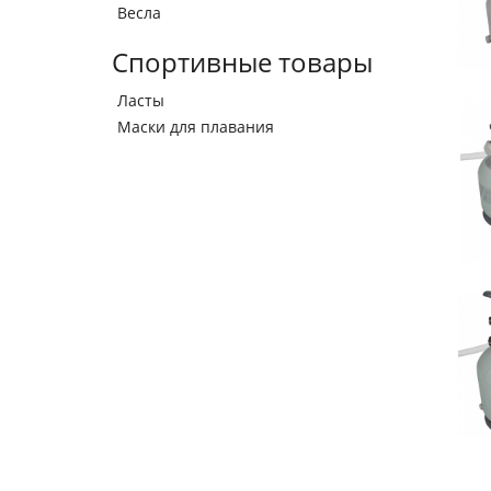
Весла
Спортивные товары
Ласты
Маски для плавания