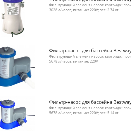
Фильтрующий элемент насоса: картридж; про
3028 л/часов; питание: 220V; вес: 2.74 кг
Фильтр-насос для бассейна Bestway
Фильтрующий элемент насоса: картридж; про
5678 л/часов; питание: 220V
Фильтр-насос для бассейна Bestway
Фильтрующий элемент насоса: картридж; про
5678 л/часов; питание: 220V; вес: 5.14 кг