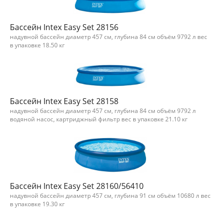
Бассейн Intex Easy Set 28156
надувной бассейн диаметр 457 см, глубина 84 см объём 9792 л вес
в упаковке 18.50 кг
Бассейн Intex Easy Set 28158
надувной бассейн диаметр 457 см, глубина 84 см объём 9792 л
водяной насос, картриджный фильтр вес в упаковке 21.10 кг
Бассейн Intex Easy Set 28160/56410
надувной бассейн диаметр 457 см, глубина 91 см объём 10680 л вес
в упаковке 19.30 кг