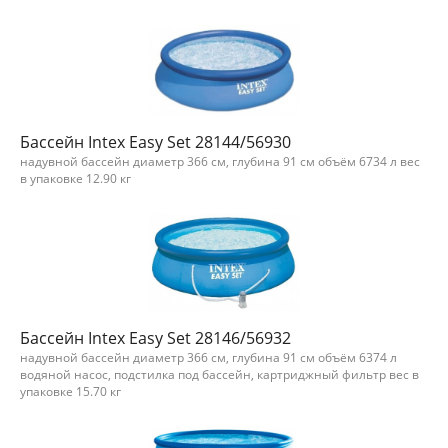
Бассейн Intex Easy Set 28144/56930
надувной бассейн диаметр 366 см, глубина 91 см объём 6734 л вес
в упаковке 12.90 кг
Бассейн Intex Easy Set 28146/56932
надувной бассейн диаметр 366 см, глубина 91 см объём 6374 л
водяной насос, подстилка под бассейн, картриджный фильтр вес в
упаковке 15.70 кг