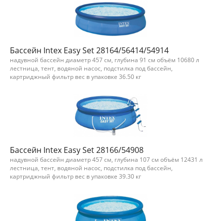
Бассейн Intex Easy Set 28164/56414/54914
надувной бассейн диаметр 457 см, глубина 91 см объём 10680 л
лестница, тент, водяной насос, подстилка под бассейн,
картриджный фильтр вес в упаковке 36.50 кг
Бассейн Intex Easy Set 28166/54908
надувной бассейн диаметр 457 см, глубина 107 см объём 12431 л
лестница, тент, водяной насос, подстилка под бассейн,
картриджный фильтр вес в упаковке 39.30 кг