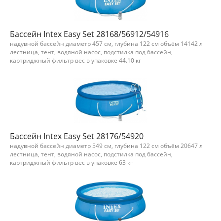
Бассейн Intex Easy Set 28168/56912/54916
надувной бассейн диаметр 457 см, глубина 122 см объём 14142 л
лестница, тент, водяной насос, подстилка под бассейн,
картриджный фильтр вес в упаковке 44.10 кг
Бассейн Intex Easy Set 28176/54920
надувной бассейн диаметр 549 см, глубина 122 см объём 20647 л
лестница, тент, водяной насос, подстилка под бассейн,
картриджный фильтр вес в упаковке 63 кг