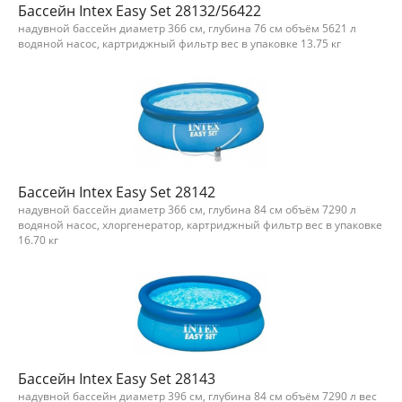
Бассейн Intex Easy Set 28132/56422
надувной бассейн диаметр 366 см, глубина 76 см объём 5621 л
водяной насос, картриджный фильтр вес в упаковке 13.75 кг
Бассейн Intex Easy Set 28142
надувной бассейн диаметр 366 см, глубина 84 см объём 7290 л
водяной насос, хлоргенератор, картриджный фильтр вес в упаковке
16.70 кг
Бассейн Intex Easy Set 28143
надувной бассейн диаметр 396 см, глубина 84 см объём 7290 л вес