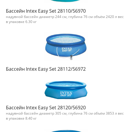
Бассейн Intex Easy Set 28110/56970
надувной бассейн диаметр 244 см, глубина 76 см объём 2420 л вес
в упаковке 6.30 кг
Бассейн Intex Easy Set 28112/56972
Бассейн Intex Easy Set 28120/56920
надувной бассейн диаметр 305 см, глубина 76 см объём 3853 л вес
в упаковке 8.40 кг