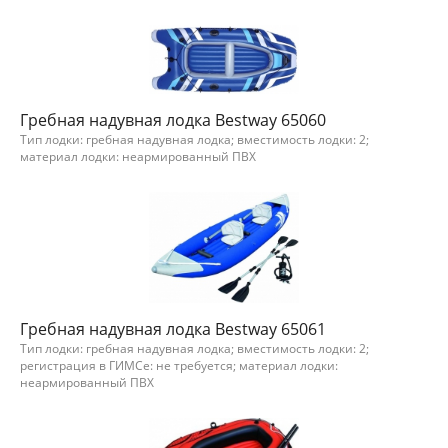
Гребная надувная лодка Bestway 65060
Тип лодки: гребная надувная лодка; вместимость лодки: 2;
материал лодки: неармированный ПВХ
Гребная надувная лодка Bestway 65061
Тип лодки: гребная надувная лодка; вместимость лодки: 2;
регистрация в ГИМСе: не требуется; материал лодки:
неармированный ПВХ