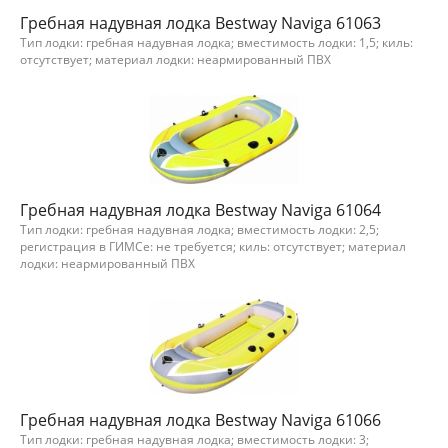
Гребная надувная лодка Bestway Naviga 61063
Тип лодки: гребная надувная лодка; вместимость лодки: 1,5; киль:
отсутствует; материал лодки: неармированный ПВХ
Гребная надувная лодка Bestway Naviga 61064
Тип лодки: гребная надувная лодка; вместимость лодки: 2,5;
регистрация в ГИМСе: не требуется; киль: отсутствует; материал
лодки: неармированный ПВХ
Гребная надувная лодка Bestway Naviga 61066
Тип лодки: гребная надувная лодка; вместимость лодки: 3;