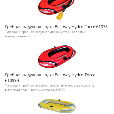
Гребная надувная лодка Bestway Hydro Force 61078
Тип лодки: гребная надувная лодка; материал лодки:
армированный ПВХ
Гребная надувная лодка Bestway Hydro-Force
61099B
Тип лодки: гребная надувная лодка; вместимость лодки: 1;
материал лодки: неармированный ПВХ