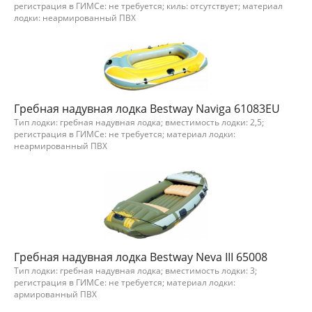
регистрация в ГИМСе: не требуется; киль: отсутствует; материал
лодки: неармированный ПВХ
Гребная надувная лодка Bestway Naviga 61083EU
Тип лодки: гребная надувная лодка; вместимость лодки: 2,5;
регистрация в ГИМСе: не требуется; материал лодки:
неармированный ПВХ
Гребная надувная лодка Bestway Neva III 65008
Тип лодки: гребная надувная лодка; вместимость лодки: 3;
регистрация в ГИМСе: не требуется; материал лодки:
армированный ПВХ