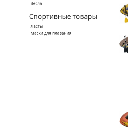
Весла
Спортивные товары
Ласты
Маски для плавания