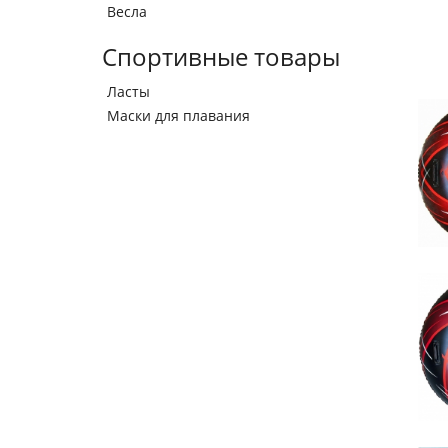
Весла
Спортивные товары
Ласты
Маски для плавания