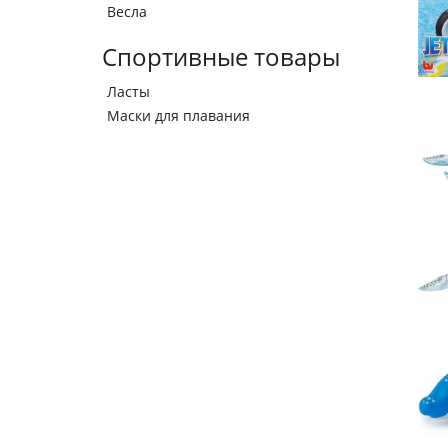
Весла
Спортивные товары
Ласты
Маски для плавания