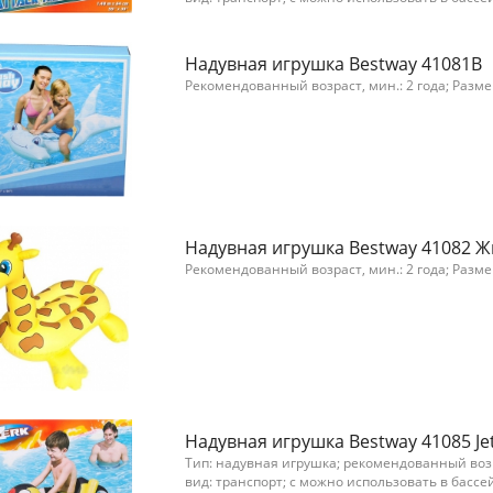
Надувная игрушка Bestway 41081В
Рекомендованный возраст, мин.: 2 года; Размер
Надувная игрушка Bestway 41082 
Рекомендованный возраст, мин.: 2 года; Размер
Надувная игрушка Bestway 41085 Jet
Тип: надувная игрушка; рекомендованный возра
вид: транспорт; с можно использовать в бассе