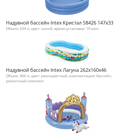
Надувной бассейн Intex Кристал 58426 147x33
Объем: 634 л; цвет: синий; время установки: 10 мин
Надувной бассейн Intex Лагуна 262x160x46
Объем: 466 л; цвет: разноцветный; комплектация: бассейн,
ремонтный комплект