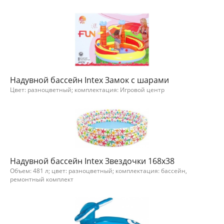
Надувной бассейн Intex Замок с шарами
Цвет: разноцветный; комплектация: Игровой центр
Надувной бассейн Intex Звездочки 168x38
Объем: 481 л; цвет: разноцветный; комплектация: бассейн,
ремонтный комплект