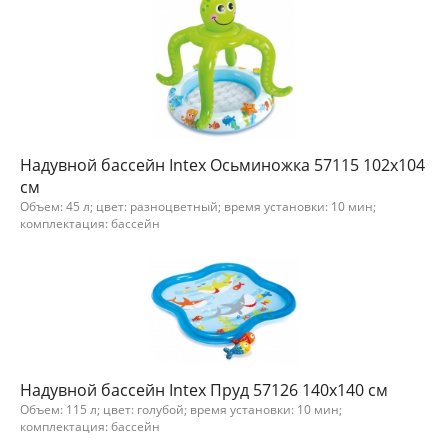
Надувной бассейн Intex Осьминожка 57115 102x104
см
Объем: 45 л; цвет: разноцветный; время установки: 10 мин;
комплектация: бассейн
Надувной бассейн Intex Пруд 57126 140x140 см
Объем: 115 л; цвет: голубой; время установки: 10 мин;
комплектация: бассейн