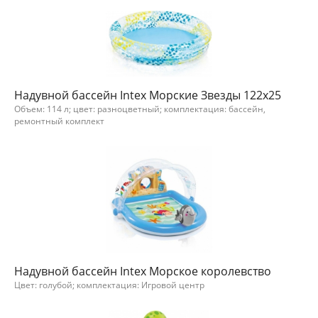
Надувной бассейн Intex Морские Звезды 122x25
Объем: 114 л; цвет: разноцветный; комплектация: бассейн,
ремонтный комплект
Надувной бассейн Intex Морское королевство
Цвет: голубой; комплектация: Игровой центр